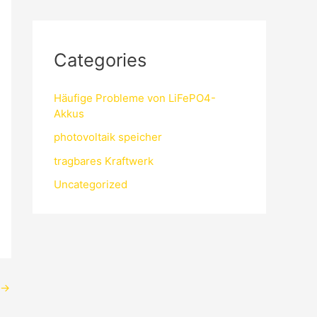
Categories
Häufige Probleme von LiFePO4-
Akkus
photovoltaik speicher
tragbares Kraftwerk
Uncategorized
→