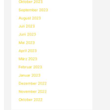
Oktober 2023
September 2023
August 2023
Juli 2023
Juni 2023
Mai 2023
April 2023
März 2023
Februar 2023
Januar 2023
Dezember 2022
November 2022
Oktober 2022