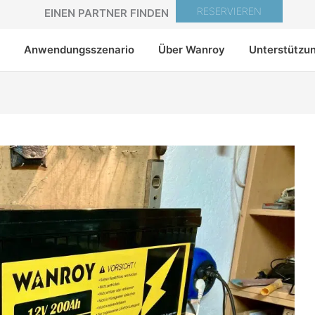
RESERVIEREN
EINEN PARTNER FINDEN
Anwendungsszenario
Über Wanroy
Unterstützu