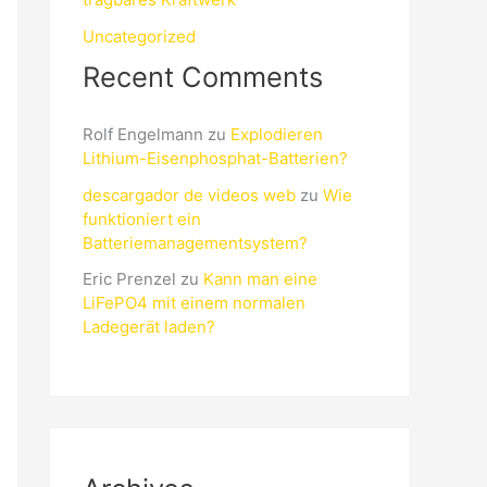
Uncategorized
Recent Comments
Rolf Engelmann
zu
Explodieren
Lithium-Eisenphosphat-Batterien?
descargador de videos web
zu
Wie
funktioniert ein
Batteriemanagementsystem?
Eric Prenzel
zu
Kann man eine
LiFePO4 mit einem normalen
Ladegerät laden?