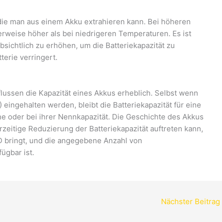
 die man aus einem Akku extrahieren kann. Bei höheren
erweise höher als bei niedrigeren Temperaturen. Es ist
bsichtlich zu erhöhen, um die Batteriekapazität zu
terie verringert.
lussen die Kapazität eines Akkus erheblich. Selbst wenn
eingehalten werden, bleibt die Batteriekapazität für eine
e oder bei ihrer Nennkapazität. Die Geschichte des Akkus
orzeitige Reduzierung der Batteriekapazität auftreten kann,
 bringt, und die angegebene Anzahl von
ügbar ist.
Nächster Beitrag