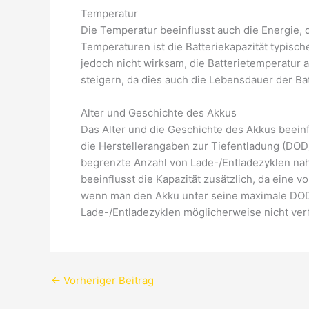
Temperatur
Die Temperatur beeinflusst auch die Energie,
Temperaturen ist die Batteriekapazität typisch
jedoch nicht wirksam, die Batterietemperatur a
steigern, da dies auch die Lebensdauer der Bat
Alter und Geschichte des Akkus
Das Alter und die Geschichte des Akkus beeinf
die Herstellerangaben zur Tiefentladung (DOD) 
begrenzte Anzahl von Lade-/Entladezyklen nah
beeinflusst die Kapazität zusätzlich, da eine v
wenn man den Akku unter seine maximale DOD
Lade-/Entladezyklen möglicherweise nicht verf
←
Vorheriger Beitrag