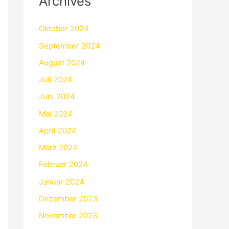
Archives
Oktober 2024
September 2024
August 2024
Juli 2024
Juni 2024
Mai 2024
April 2024
März 2024
Februar 2024
Januar 2024
Dezember 2023
November 2023