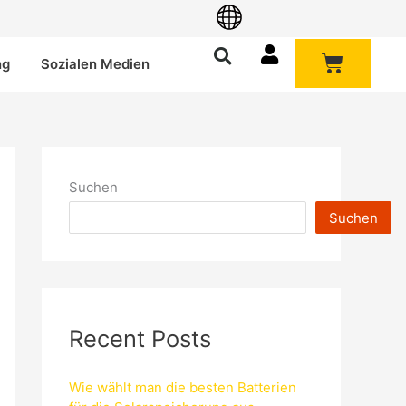
Warenk
ng
Sozialen Medien
Suchen
Suchen
Recent Posts
Wie wählt man die besten Batterien