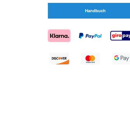
Handbuch