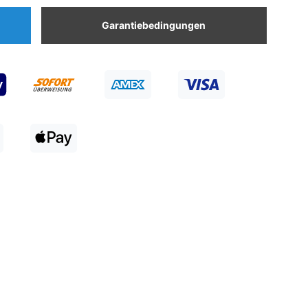
Garantiebedingungen