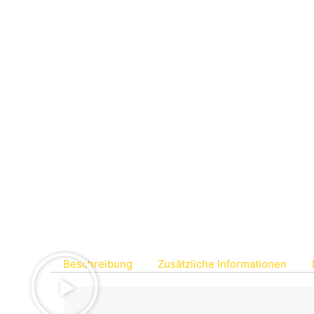
Beschreibung
Zusätzliche Informationen