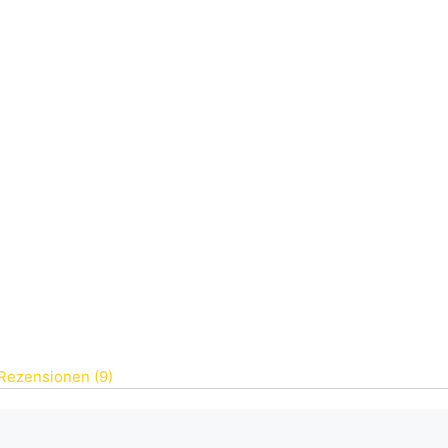
Rezensionen (9)