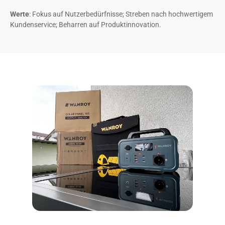
Werte
: Fokus auf Nutzerbedürfnisse; Streben nach hochwertigem
Kundenservice; Beharren auf Produktinnovation.