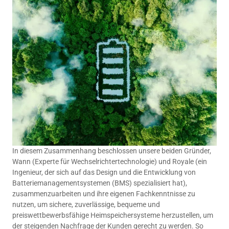
In diesem Zusammenhang beschlossen unsere beiden Gründer,
Wann (Experte für Wechselrichtertechnologie) und Royale (ein
Ingenieur, der sich auf das Design und die Entwicklung von
Batteriemanagementsystemen (BMS) spezialisiert hat),
zusammenzuarbeiten und ihre eigenen Fachkenntnisse zu
nutzen, um sichere, zuverlässige, bequeme und
preiswettbewerbsfähige Heimspeichersysteme herzustellen, um
der steigenden Nachfrage der Kunden gerecht zu werden. So