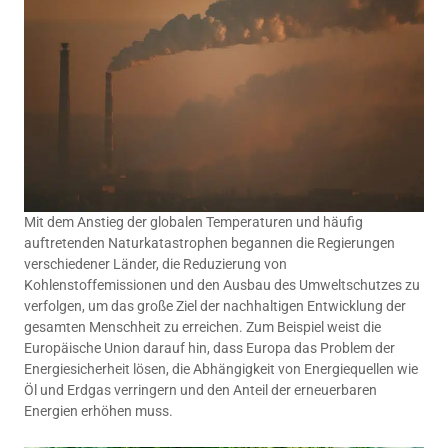
Mit dem Anstieg der globalen Temperaturen und häufig
auftretenden Naturkatastrophen begannen die Regierungen
verschiedener Länder, die Reduzierung von
Kohlenstoffemissionen und den Ausbau des Umweltschutzes zu
verfolgen, um das große Ziel der nachhaltigen Entwicklung der
gesamten Menschheit zu erreichen. Zum Beispiel weist die
Europäische Union darauf hin, dass Europa das Problem der
Energiesicherheit lösen, die Abhängigkeit von Energiequellen wie
Öl und Erdgas verringern und den Anteil der erneuerbaren
Energien erhöhen muss.