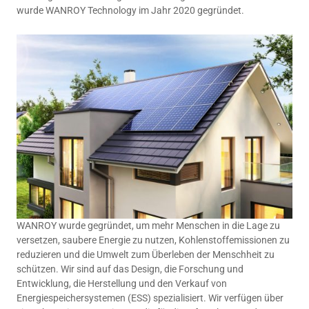
wurde WANROY Technology im Jahr 2020 gegründet.
WANROY wurde gegründet, um mehr Menschen in die Lage zu
versetzen, saubere Energie zu nutzen, Kohlenstoffemissionen zu
reduzieren und die Umwelt zum Überleben der Menschheit zu
schützen. Wir sind auf das Design, die Forschung und
Entwicklung, die Herstellung und den Verkauf von
Energiespeichersystemen (ESS) spezialisiert. Wir verfügen über