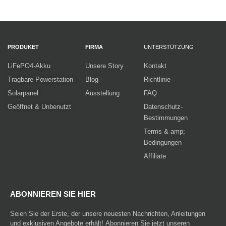
PRODUKET
FIRMA
UNTERSTÜTZUNG
LiFePO4-Akku
Unsere Story
Kontakt
Tragbare Powerstation
Blog
Richtlinie
Solarpanel
Ausstellung
FAQ
Geöffnet & Unbenutzt
Datenschutz-
Bestimmungen
Terms & amp;
Bedingungen
Affiliate
ABONNIEREN SIE HIER
Seien Sie der Erste, der unsere neuesten Nachrichten, Anleitungen
und exklusiven Angebote erhält! Abonnieren Sie jetzt unseren