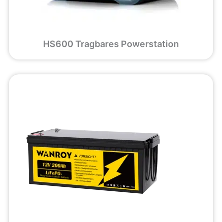
HS600 Tragbares Powerstation