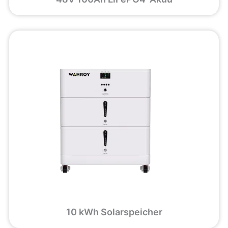
10 kWh Solarspeicher