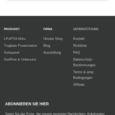
PRODUKET
FIRMA
UNTERSTÜTZUNG
LiFePO4-Akku
Unsere Story
Kontakt
Tragbare Powerstation
Blog
Richtlinie
Solarpanel
Ausstellung
FAQ
Geöffnet & Unbenutzt
Datenschutz-
Bestimmungen
Terms & amp;
Bedingungen
Affiliate
ABONNIEREN SIE HIER
Seien Sie der Erste, der unsere neuesten Nachrichten, Anleitungen