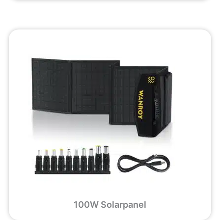
100W Solarpanel