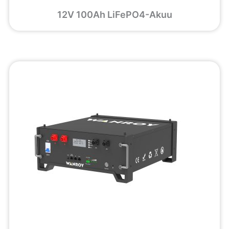
12V 100Ah LiFePO4-Akuu