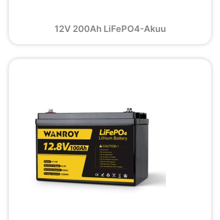
12V 200Ah LiFePO4-Akuu