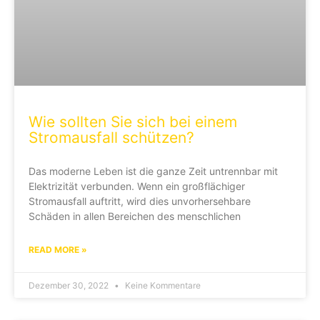
Wie sollten Sie sich bei einem
Stromausfall schützen?
Das moderne Leben ist die ganze Zeit untrennbar mit
Elektrizität verbunden. Wenn ein großflächiger
Stromausfall auftritt, wird dies unvorhersehbare
Schäden in allen Bereichen des menschlichen
READ MORE »
Dezember 30, 2022
Keine Kommentare