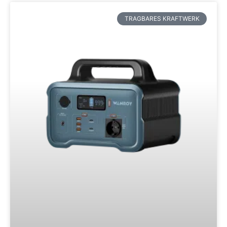
TRAGBARES KRAFTWERK