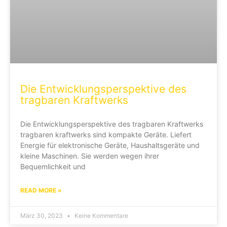
Die Entwicklungsperspektive des
tragbaren Kraftwerks
Die Entwicklungsperspektive des tragbaren Kraftwerks
tragbaren kraftwerks sind kompakte Geräte. Liefert
Energie für elektronische Geräte, Haushaltsgeräte und
kleine Maschinen. Sie werden wegen ihrer
Bequemlichkeit und
READ MORE »
März 30, 2023
Keine Kommentare