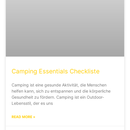
Camping Essentials Checkliste
Camping ist eine gesunde Aktivität, die Menschen
helfen kann, sich zu entspannen und die körperliche
Gesundheit zu fördern. Camping ist ein Outdoor-
Lebensstil, der es uns
READ MORE »