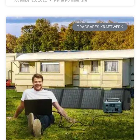
November 25, 2022
Keine Kommentare
TRAGBARES KRAFTWERK