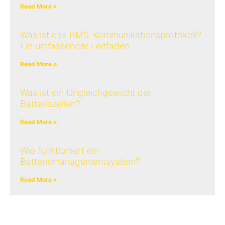
Read More »
Was ist das BMS-Kommunikationsprotokoll?
Ein umfassender Leitfaden
Read More »
Was ist ein Ungleichgewicht der
Batteriezellen?
Read More »
Wie funktioniert ein
Batteriemanagementsystem?
Read More »