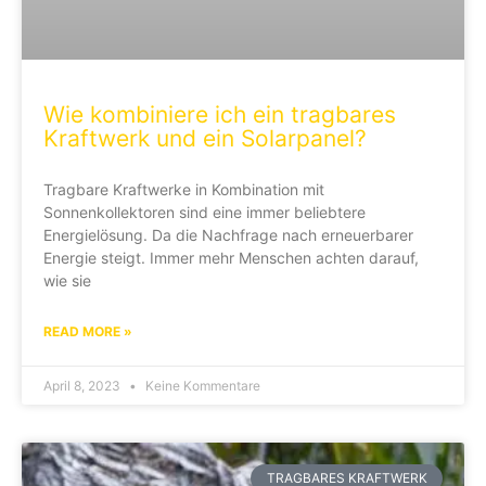
Wie kombiniere ich ein tragbares
Kraftwerk und ein Solarpanel?
Tragbare Kraftwerke in Kombination mit
Sonnenkollektoren sind eine immer beliebtere
Energielösung. Da die Nachfrage nach erneuerbarer
Energie steigt. Immer mehr Menschen achten darauf,
wie sie
READ MORE »
April 8, 2023
Keine Kommentare
TRAGBARES KRAFTWERK