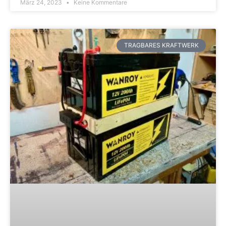
März 24, 2023
Keine Kommentare
TRAGBARES KRAFTWERK