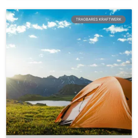
TRAGBARES KRAFTWERK