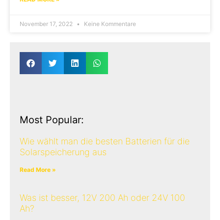
November 17, 2022
Keine Kommentare
Most Popular:
Wie wählt man die besten Batterien für die
Solarspeicherung aus
Read More »
Was ist besser, 12V 200 Ah oder 24V 100
Ah?