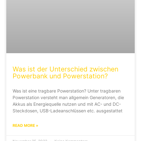
Was ist der Unterschied zwischen
Powerbank und Powerstation?
Was ist eine tragbare Powerstation? Unter tragbaren
Powerstation versteht man allgemein Generatoren, die
Akkus als Energiequelle nutzen und mit AC- und DC-
Steckdosen, USB-Ladeanschlüssen etc. ausgestattet
READ MORE »