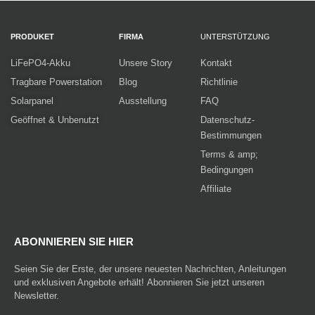
PRODUKET
FIRMA
UNTERSTÜTZUNG
LiFePO4-Akku
Unsere Story
Kontakt
Tragbare Powerstation
Blog
Richtlinie
Solarpanel
Ausstellung
FAQ
Geöffnet & Unbenutzt
Datenschutz-
Bestimmungen
Terms & amp;
Bedingungen
Affiliate
ABONNIEREN SIE HIER
Seien Sie der Erste, der unsere neuesten Nachrichten, Anleitungen
und exklusiven Angebote erhält! Abonnieren Sie jetzt unseren
Newsletter.