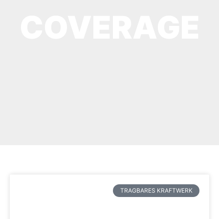
COVERAGE
TRAGBARES KRAFTWERK