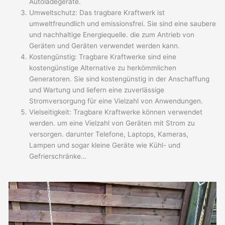
Autoladegeräte.
Umweltschutz: Das tragbare Kraftwerk ist
umweltfreundlich und emissionsfrei. Sie sind eine saubere
und nachhaltige Energiequelle. die zum Antrieb von
Geräten und Geräten verwendet werden kann.
Kostengünstig: Tragbare Kraftwerke sind eine
kostengünstige Alternative zu herkömmlichen
Generatoren. Sie sind kostengünstig in der Anschaffung
und Wartung und liefern eine zuverlässige
Stromversorgung für eine Vielzahl von Anwendungen.
Vielseitigkeit: Tragbare Kraftwerke können verwendet
werden. um eine Vielzahl von Geräten mit Strom zu
versorgen. darunter Telefone, Laptops, Kameras,
Lampen und sogar kleine Geräte wie Kühl- und
Gefrierschränke…