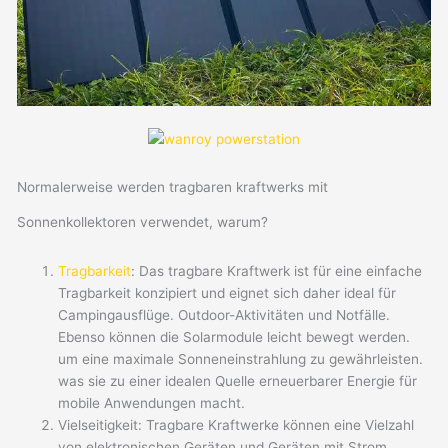
Normalerweise werden tragbaren kraftwerks mit
Sonnenkollektoren verwendet, warum?
Tragbarkeit
: Das tragbare Kraftwerk ist für eine einfache
Tragbarkeit konzipiert und eignet sich daher ideal für
Campingausflüge. Outdoor-Aktivitäten und Notfälle.
Ebenso können die Solarmodule leicht bewegt werden.
um eine maximale Sonneneinstrahlung zu gewährleisten.
was sie zu einer idealen Quelle erneuerbarer Energie für
mobile Anwendungen macht.
Vielseitigkeit: Tragbare Kraftwerke können eine Vielzahl
von elektronischen Geräten und Geräten mit Strom