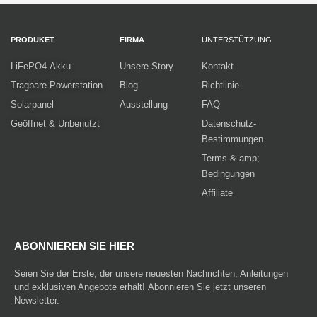
PRODUKET
FIRMA
UNTERSTÜTZUNG
LiFePO4-Akku
Unsere Story
Kontakt
Tragbare Powerstation
Blog
Richtlinie
Solarpanel
Ausstellung
FAQ
Geöffnet & Unbenutzt
Datenschutz-
Bestimmungen
Terms & amp;
Bedingungen
Affiliate
ABONNIEREN SIE HIER
Seien Sie der Erste, der unsere neuesten Nachrichten, Anleitungen
und exklusiven Angebote erhält! Abonnieren Sie jetzt unseren
Newsletter.