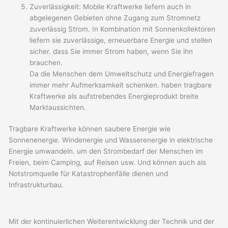
Zuverlässigkeit: Mobile Kraftwerke liefern auch in
abgelegenen Gebieten ohne Zugang zum Stromnetz
zuverlässig Strom. In Kombination mit Sonnenkollektoren
liefern sie zuverlässige, erneuerbare Energie und stellen
sicher. dass Sie immer Strom haben, wenn Sie ihn
brauchen.
Da die Menschen dem Umweltschutz und Energiefragen
immer mehr Aufmerksamkeit schenken. haben tragbare
Kraftwerke als aufstrebendes Energieprodukt breite
Marktaussichten.
Tragbare Kraftwerke können saubere Energie wie
Sonnenenergie. Windenergie und Wasserenergie in elektrische
Energie umwandeln. um den Strombedarf der Menschen im
Freien, beim Camping, auf Reisen usw. Und können auch als
Notstromquelle für Katastrophenfälle dienen und
Infrastrukturbau.
Mit der kontinuierlichen Weiterentwicklung der Technik und der