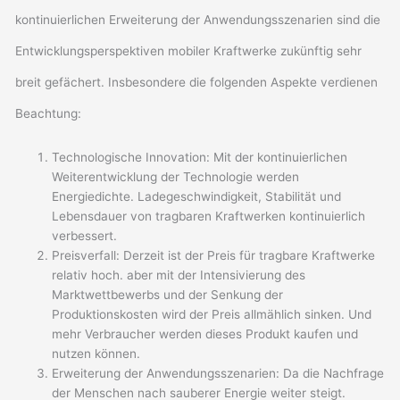
kontinuierlichen Erweiterung der Anwendungsszenarien sind die
Entwicklungsperspektiven mobiler Kraftwerke zukünftig sehr
breit gefächert. Insbesondere die folgenden Aspekte verdienen
Beachtung:
Technologische Innovation: Mit der kontinuierlichen
Weiterentwicklung der Technologie werden
Energiedichte. Ladegeschwindigkeit, Stabilität und
Lebensdauer von tragbaren Kraftwerken kontinuierlich
verbessert.
Preisverfall: Derzeit ist der Preis für tragbare Kraftwerke
relativ hoch. aber mit der Intensivierung des
Marktwettbewerbs und der Senkung der
Produktionskosten wird der Preis allmählich sinken. Und
mehr Verbraucher werden dieses Produkt kaufen und
nutzen können.
Erweiterung der Anwendungsszenarien: Da die Nachfrage
der Menschen nach sauberer Energie weiter steigt.