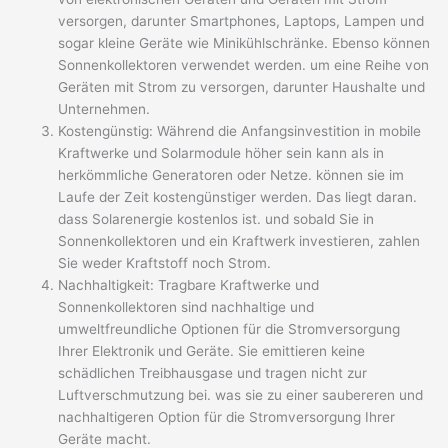
versorgen, darunter Smartphones, Laptops, Lampen und
sogar kleine Geräte wie Minikühlschränke. Ebenso können
Sonnenkollektoren verwendet werden. um eine Reihe von
Geräten mit Strom zu versorgen, darunter Haushalte und
Unternehmen.
Kostengünstig: Während die Anfangsinvestition in mobile
Kraftwerke und Solarmodule höher sein kann als in
herkömmliche Generatoren oder Netze. können sie im
Laufe der Zeit kostengünstiger werden. Das liegt daran.
dass Solarenergie kostenlos ist. und sobald Sie in
Sonnenkollektoren und ein Kraftwerk investieren, zahlen
Sie weder Kraftstoff noch Strom.
Nachhaltigkeit: Tragbare Kraftwerke und
Sonnenkollektoren sind nachhaltige und
umweltfreundliche Optionen für die Stromversorgung
Ihrer Elektronik und Geräte. Sie emittieren keine
schädlichen Treibhausgase und tragen nicht zur
Luftverschmutzung bei. was sie zu einer saubereren und
nachhaltigeren Option für die Stromversorgung Ihrer
Geräte macht.