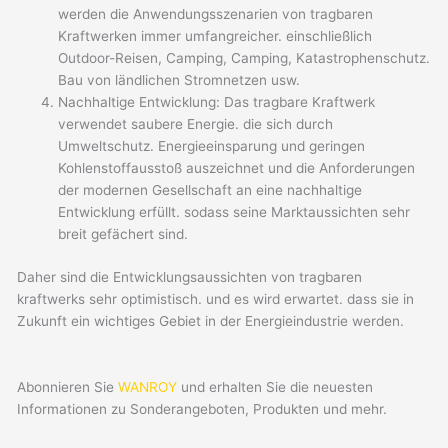
werden die Anwendungsszenarien von tragbaren
Kraftwerken immer umfangreicher. einschließlich
Outdoor-Reisen, Camping, Camping, Katastrophenschutz.
Bau von ländlichen Stromnetzen usw.
Nachhaltige Entwicklung: Das tragbare Kraftwerk
verwendet saubere Energie. die sich durch
Umweltschutz. Energieeinsparung und geringen
Kohlenstoffausstoß auszeichnet und die Anforderungen
der modernen Gesellschaft an eine nachhaltige
Entwicklung erfüllt. sodass seine Marktaussichten sehr
breit gefächert sind.
Daher sind die Entwicklungsaussichten von tragbaren
kraftwerks sehr optimistisch. und es wird erwartet. dass sie in
Zukunft ein wichtiges Gebiet in der Energieindustrie werden.
Abonnieren Sie
WANROY
und erhalten Sie die neuesten
Informationen zu Sonderangeboten, Produkten und mehr.