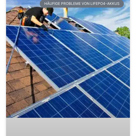
HÄUFIGE PROBLEME VON LIFEPO4-AKKUS