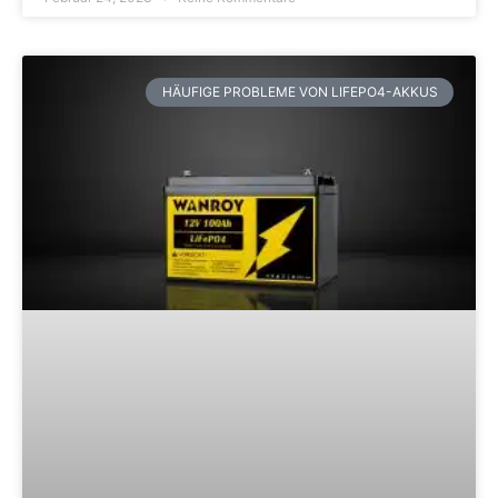
HÄUFIGE PROBLEME VON LIFEPO4-AKKUS