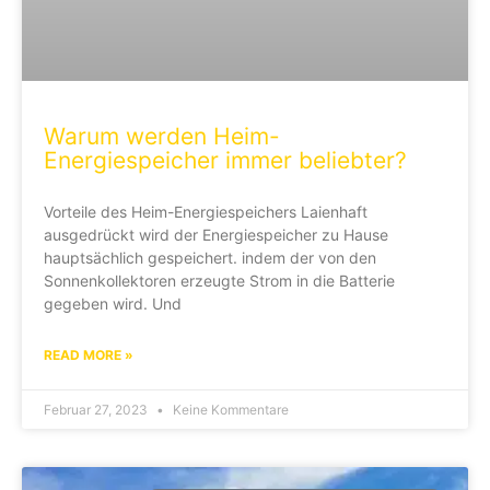
Warum werden Heim-
Energiespeicher immer beliebter?
Vorteile des Heim-Energiespeichers Laienhaft
ausgedrückt wird der Energiespeicher zu Hause
hauptsächlich gespeichert. indem der von den
Sonnenkollektoren erzeugte Strom in die Batterie
gegeben wird. Und
READ MORE »
Februar 27, 2023
Keine Kommentare