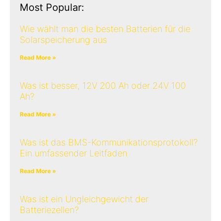
Most Popular:
Wie wählt man die besten Batterien für die
Solarspeicherung aus
Read More »
Was ist besser, 12V 200 Ah oder 24V 100
Ah?
Read More »
Was ist das BMS-Kommunikationsprotokoll?
Ein umfassender Leitfaden
Read More »
Was ist ein Ungleichgewicht der
Batteriezellen?