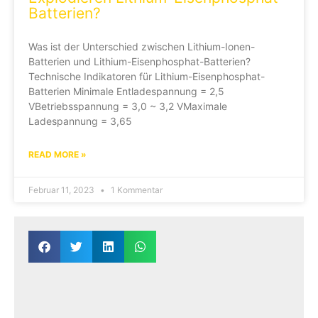
Batterien?
Was ist der Unterschied zwischen Lithium-Ionen-
Batterien und Lithium-Eisenphosphat-Batterien?
Technische Indikatoren für Lithium-Eisenphosphat-
Batterien Minimale Entladespannung = 2,5
VBetriebsspannung = 3,0 ~ 3,2 VMaximale
Ladespannung = 3,65
READ MORE »
Februar 11, 2023
1 Kommentar