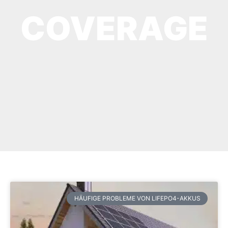
COVERAGE
HÄUFIGE PROBLEME VON LIFEPO4-AKKUS