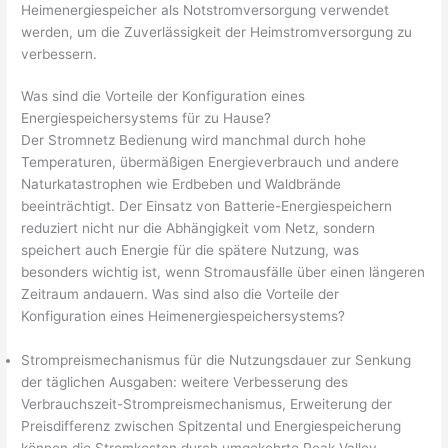
Heimenergiespeicher als Notstromversorgung verwendet
werden, um die Zuverlässigkeit der Heimstromversorgung zu
verbessern.
Was sind die Vorteile der Konfiguration eines
Energiespeichersystems für zu Hause?
Der Stromnetz Bedienung wird manchmal durch hohe
Temperaturen, übermäßigen Energieverbrauch und andere
Naturkatastrophen wie Erdbeben und Waldbrände
beeinträchtigt. Der Einsatz von Batterie-Energiespeichern
reduziert nicht nur die Abhängigkeit vom Netz, sondern
speichert auch Energie für die spätere Nutzung, was
besonders wichtig ist, wenn Stromausfälle über einen längeren
Zeitraum andauern. Was sind also die Vorteile der
Konfiguration eines Heimenergiespeichersystems?
Strompreismechanismus für die Nutzungsdauer zur Senkung
der täglichen Ausgaben: weitere Verbesserung des
Verbrauchszeit-Strompreismechanismus, Erweiterung der
Preisdifferenz zwischen Spitzental und Energiespeicherung