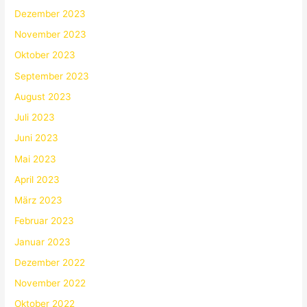
Dezember 2023
November 2023
Oktober 2023
September 2023
August 2023
Juli 2023
Juni 2023
Mai 2023
April 2023
März 2023
Februar 2023
Januar 2023
Dezember 2022
November 2022
Oktober 2022