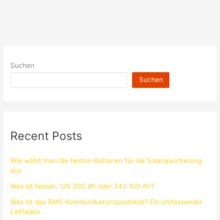
Suchen
Suchen
Recent Posts
Wie wählt man die besten Batterien für die Solarspeicherung
aus
Was ist besser, 12V 200 Ah oder 24V 100 Ah?
Was ist das BMS-Kommunikationsprotokoll? Ein umfassender
Leitfaden