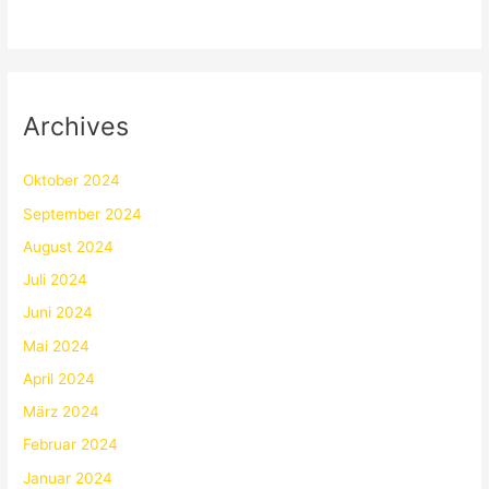
Archives
Oktober 2024
September 2024
August 2024
Juli 2024
Juni 2024
Mai 2024
April 2024
März 2024
Februar 2024
Januar 2024