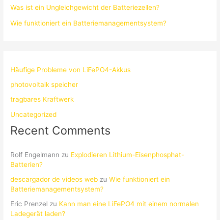
Was ist ein Ungleichgewicht der Batteriezellen?
Wie funktioniert ein Batteriemanagementsystem?
Häufige Probleme von LiFePO4-Akkus
photovoltaik speicher
tragbares Kraftwerk
Uncategorized
Recent Comments
Rolf Engelmann
zu
Explodieren Lithium-Eisenphosphat-
Batterien?
descargador de videos web
zu
Wie funktioniert ein
Batteriemanagementsystem?
Eric Prenzel
zu
Kann man eine LiFePO4 mit einem normalen
Ladegerät laden?