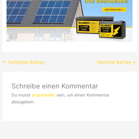
←
Vorheriger Beitrag
Nächster Beitrag
→
Schreibe einen Kommentar
Du musst
angemeldet
sein, um einen Kommentar
abzugeben.