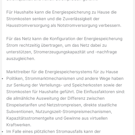
Für Haushalte kann die Energiespeicherung zu Hause die
Stromkosten senken und die Zuverlässigkeit der
Hausstromversorgung als Notstromversorgung verbessern.
Für das Netz kann die Konfiguration der Energiespeicherung
Strom rechtzeitig übertragen, um das Netz dabei zu
unterstützen, Stromerzeugungskapazität und -nachfrage
auszugleichen.
Markttreiber für die Energiespeichersystems für zu Hause
Politiken, Strommarktmechanismen und andere Wege haben
zur Senkung der Verteilungs- und Speicherkosten sowie der
Stromkosten für Haushalte geführt. Die Einflussfaktoren sind:
die allmähliche Ausweitung der Differenz zwischen
Einspeisetarifen und Netzstrompreisen, direkte staatliche
Subventionen, Nutzungszeit-Strompreismechanismen,
Kapazitätsstromentgelte und Gewinne aus virtuellen
Kraftwerken.
Im Falle eines plötzlichen Stromausfalls kann der