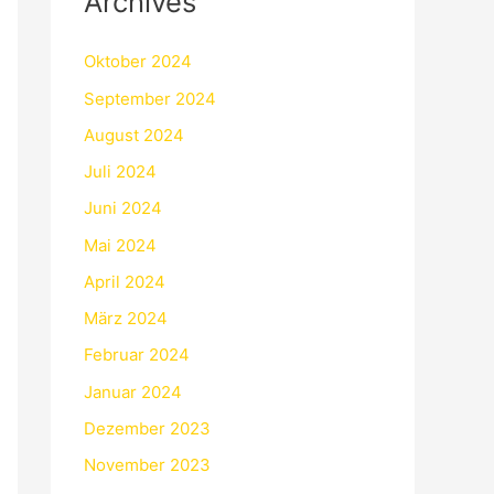
Archives
Oktober 2024
September 2024
August 2024
Juli 2024
Juni 2024
Mai 2024
April 2024
März 2024
Februar 2024
Januar 2024
Dezember 2023
November 2023