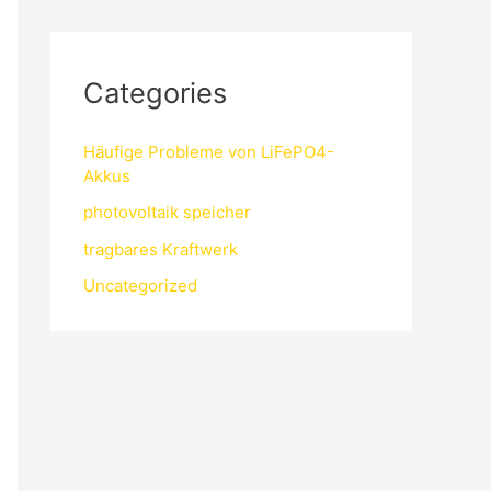
Categories
Häufige Probleme von LiFePO4-
Akkus
photovoltaik speicher
tragbares Kraftwerk
Uncategorized