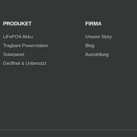
PRODUKET
FIRMA
LiFePO4-Akku
Unsere Story
Tragbare Powerstation
Blog
Solarpanel
Ausstellung
Geöffnet & Unbenutzt