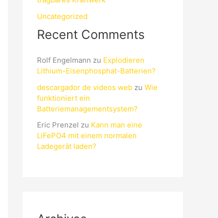
Uncategorized
Recent Comments
Rolf Engelmann
zu
Explodieren
Lithium-Eisenphosphat-Batterien?
descargador de videos web
zu
Wie
funktioniert ein
Batteriemanagementsystem?
Eric Prenzel
zu
Kann man eine
LiFePO4 mit einem normalen
Ladegerät laden?