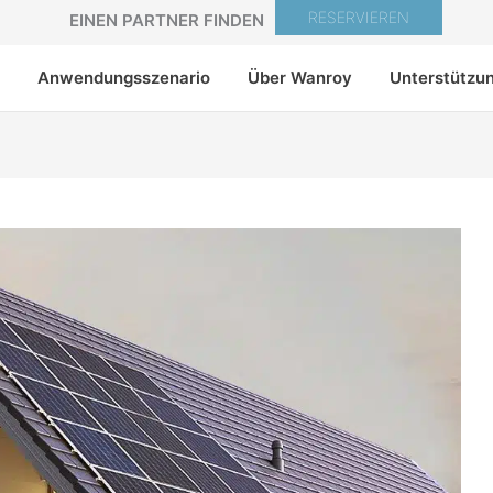
RESERVIEREN
EINEN PARTNER FINDEN
Anwendungsszenario
Über Wanroy
Unterstützu