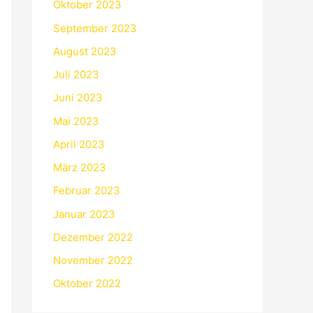
Oktober 2023
September 2023
August 2023
Juli 2023
Juni 2023
Mai 2023
April 2023
März 2023
Februar 2023
Januar 2023
Dezember 2022
November 2022
Oktober 2022