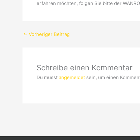
erfahren möchten, folgen Sie bitte der WANRO
←
Vorheriger Beitrag
Schreibe einen Kommentar
Du musst
angemeldet
sein, um einen Komment