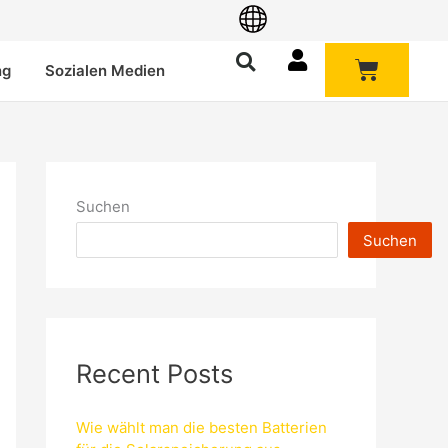
Warenk
ng
Sozialen Medien
Suchen
Suchen
Recent Posts
Wie wählt man die besten Batterien