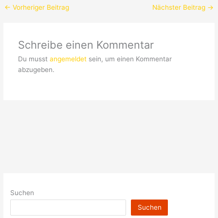
←
Vorheriger Beitrag
Nächster Beitrag
→
Schreibe einen Kommentar
Du musst
angemeldet
sein, um einen Kommentar
abzugeben.
Suchen
Suchen