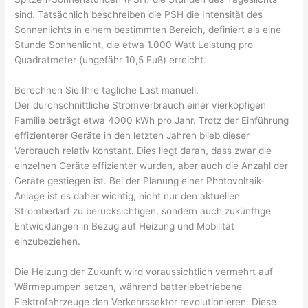
sind. Tatsächlich beschreiben die PSH die Intensität des
Sonnenlichts in einem bestimmten Bereich, definiert als eine
Stunde Sonnenlicht, die etwa 1.000 Watt Leistung pro
Quadratmeter (ungefähr 10,5 Fuß) erreicht.
Berechnen Sie Ihre tägliche Last manuell.
Der durchschnittliche Stromverbrauch einer vierköpfigen
Familie beträgt etwa 4000 kWh pro Jahr. Trotz der Einführung
effizienterer Geräte in den letzten Jahren blieb dieser
Verbrauch relativ konstant. Dies liegt daran, dass zwar die
einzelnen Geräte effizienter wurden, aber auch die Anzahl der
Geräte gestiegen ist. Bei der Planung einer Photovoltaik-
Anlage ist es daher wichtig, nicht nur den aktuellen
Strombedarf zu berücksichtigen, sondern auch zukünftige
Entwicklungen in Bezug auf Heizung und Mobilität
einzubeziehen.
Die Heizung der Zukunft wird voraussichtlich vermehrt auf
Wärmepumpen setzen, während batteriebetriebene
Elektrofahrzeuge den Verkehrssektor revolutionieren. Diese