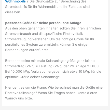
Wohnmobils
? Die Grundsätze zur Berechnung des
Strombedarfs für Ihr Wohnmobil und Ihr Zuhause sind
dieselben.
passende Größe für deine persönliche Anlage
Aus den oben genannten Inhalten sollten Sie Ihren jährlichen
Stromverbrauch und die spezifische Photovoltaik-
Stromerzeugung verstehen.Um die richtige Größe für Ihr
persönliches System zu ermitteln, können Sie einige
Berechnungen durchführen
Berechne deine minimale Solaranlagengröße ganz leicht:
Stromertrag (kWh) = Leistung (kWp) der PV-Anlage x 1.000.
Bei 10.000 kWp Verbrauch ergeben sich etwa 10 kWp für die
optimale Größe deiner Solaranlage.
Hier geht es um die Frage: Wie berechnet man die Größe einer
Photovoltaikanlage? Wenn Sie Fragen haben, kontaktieren
Wanroy uns bitte.