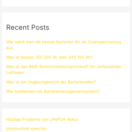
Recent Posts
Wie wählt man die besten Batterien für die Solarspeicherung
aus
Was ist besser, 12V 200 Ah oder 24V 100 Ah?
Was ist das BMS-Kommunikationsprotokoll? Ein umfassender
Leitfaden
Was ist ein Ungleichgewicht der Batteriezellen?
Wie funktioniert ein Batteriemanagementsystem?
Häufige Probleme von LiFePO4-Akkus
photovoltaik speicher