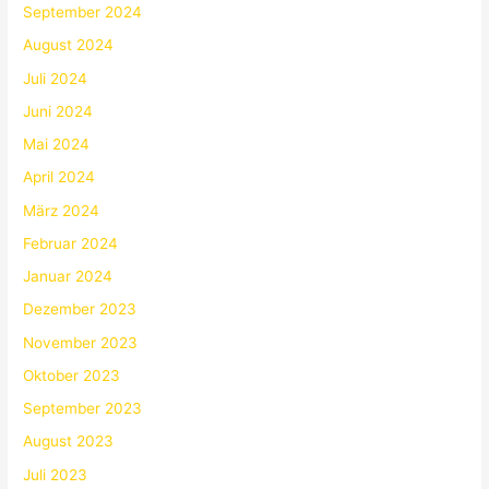
September 2024
August 2024
Juli 2024
Juni 2024
Mai 2024
April 2024
März 2024
Februar 2024
Januar 2024
Dezember 2023
November 2023
Oktober 2023
September 2023
August 2023
Juli 2023