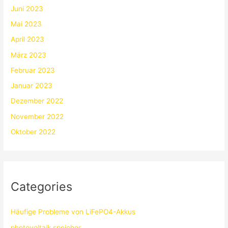
Juni 2023
Mai 2023
April 2023
März 2023
Februar 2023
Januar 2023
Dezember 2022
November 2022
Oktober 2022
Categories
Häufige Probleme von LiFePO4-Akkus
photovoltaik speicher