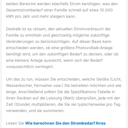
beiden Bereiche werden ebenfalls Strom benötigen, was den
Gesamtstrombedarf einer Familie schnell auf etwa 10.000
kWh pro Jahr und mehr steigern kann.
Deshalb ist es ratsam, den aktuellen Stromverbrauch der
Familie zu ermitteln und gleichzeitig mögliche zukünftige
Veränderungen zu berücksichtigen. Auf dieser Basis kann
entschieden werden, ob eine größere Photovoltaik-Anlage
benötigt wird, um den zukünftigen Bedarf zu decken, oder ob
eine kleinere Anlage ausreicht, wenn sich der Bedarf
voraussichtlich verringert.
Um das zu tun, müssen Sie entscheiden, welche Geräte (Licht,
Wasserkocher, Fernseher usw.) Sie betreiben möchten und wie
lange. Anschließend sollten Sie die Spezifikations-Tabelle in
Ihren Geräten auf die Leistung (Watt) überprüfen, jede mit der
Zeit (Stunde) multiplizieren, die Sie sie typischerweise pro Tag
verwenden, und sie summieren.
Lesen Sie
Wie berechnen Sie den Strombedarf Ihres