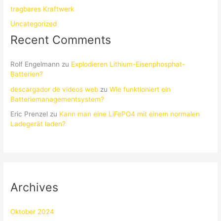
tragbares Kraftwerk
Uncategorized
Recent Comments
Rolf Engelmann
zu
Explodieren Lithium-Eisenphosphat-
Batterien?
descargador de videos web
zu
Wie funktioniert ein
Batteriemanagementsystem?
Eric Prenzel
zu
Kann man eine LiFePO4 mit einem normalen
Ladegerät laden?
Archives
Oktober 2024