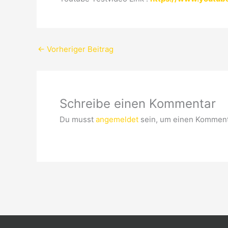
←
Vorheriger Beitrag
Schreibe einen Kommentar
Du musst
angemeldet
sein, um einen Komment