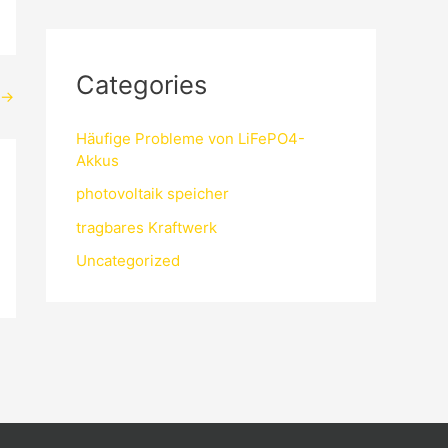
Categories
→
Häufige Probleme von LiFePO4-
Akkus
photovoltaik speicher
tragbares Kraftwerk
Uncategorized