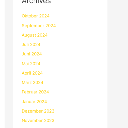
Archives
Oktober 2024
September 2024
August 2024
Juli 2024
Juni 2024
Mai 2024
April 2024
März 2024
Februar 2024
Januar 2024
Dezember 2023
November 2023