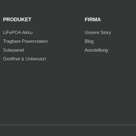
PRODUKET
FIRMA
LiFePO4-Akku
Unsere Story
Tragbare Powerstation
Blog
Solarpanel
Ausstellung
Geöffnet & Unbenutzt