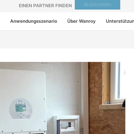
RESERVIEREN
EINEN PARTNER FINDEN
Anwendungsszenario
Über Wanroy
Unterstützu