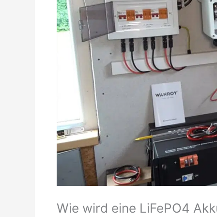
Wie wird eine LiFePO4 Akk