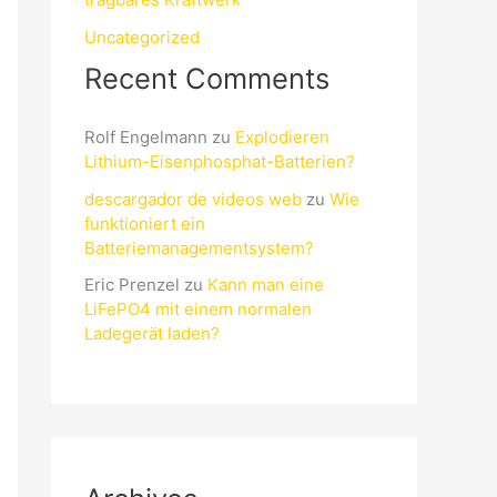
Uncategorized
Recent Comments
Rolf Engelmann
zu
Explodieren
Lithium-Eisenphosphat-Batterien?
descargador de videos web
zu
Wie
funktioniert ein
Batteriemanagementsystem?
Eric Prenzel
zu
Kann man eine
LiFePO4 mit einem normalen
Ladegerät laden?