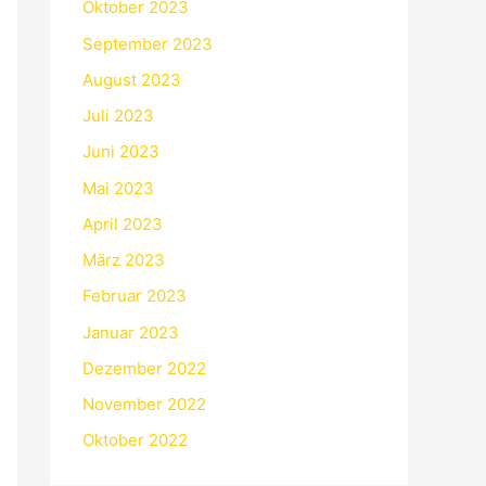
Oktober 2023
September 2023
August 2023
Juli 2023
Juni 2023
Mai 2023
April 2023
März 2023
Februar 2023
Januar 2023
Dezember 2022
November 2022
Oktober 2022