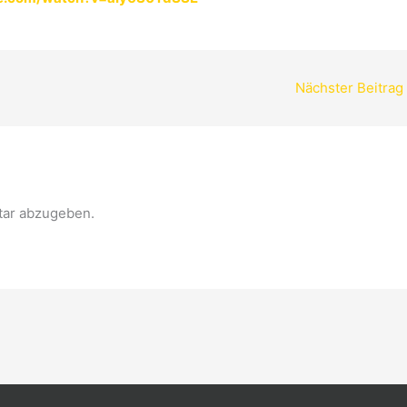
Nächster Beitrag
ar abzugeben.