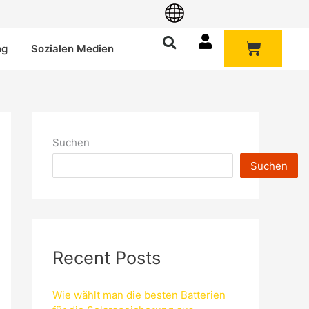
Warenk
ng
Sozialen Medien
Suchen
Suchen
Recent Posts
Wie wählt man die besten Batterien