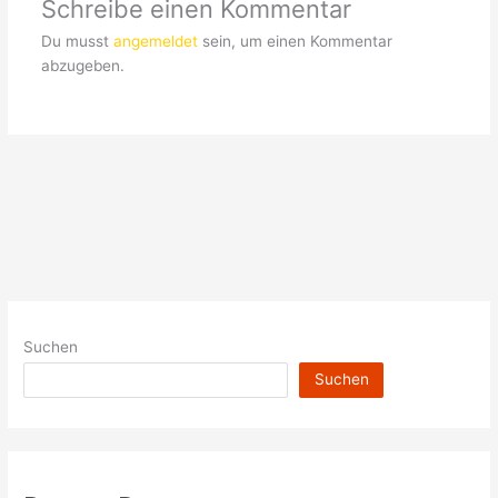
Schreibe einen Kommentar
Du musst
angemeldet
sein, um einen Kommentar
abzugeben.
Suchen
Suchen