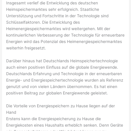
Insgesamt verlief die Entwicklung des deutschen
Heimspeichermarktes sehr erfolgreich. Staatliche
Unterstützung und Fortschritte in der Technologie sind
Schlüsselfaktoren. Die Entwicklung des
Heimenergiespeichermarktes wird weitergehen. Mit der
kontinuierlichen Verbesserung der Technologie für erneuerbare
Energien wird das Potenzial des Heimenergiespeichermarktes
weiterhin freigesetzt.
Darüber hinaus hat Deutschlands Heimspeichertechnologie
auch einen positiven Einfluss auf die globale Energiewende.
Deutschlands Erfahrung und Technologie in der erneuerbaren
Energie- und Energiespeichertechnologie wurden als Referenz
genutzt und von vielen Ländern übernommen. Es hat einen
positiven Beitrag zur globalen Energiewende geleistet.
Die Vorteile von Energiespeichern zu Hause liegen auf der
Hand
Erstens kann die Energiespeicherung zu Hause die
Energiekosten eines Haushalts erheblich senken. Denn Geräte