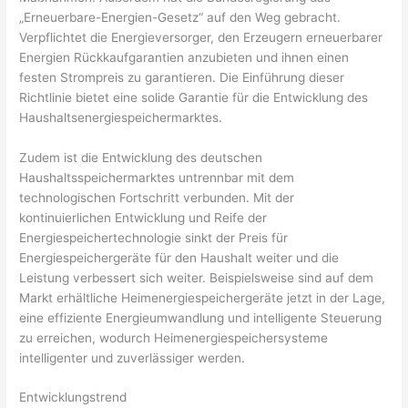
„Erneuerbare-Energien-Gesetz“ auf den Weg gebracht.
Verpflichtet die Energieversorger, den Erzeugern erneuerbarer
Energien Rückkaufgarantien anzubieten und ihnen einen
festen Strompreis zu garantieren. Die Einführung dieser
Richtlinie bietet eine solide Garantie für die Entwicklung des
Haushaltsenergiespeichermarktes.
Zudem ist die Entwicklung des deutschen
Haushaltsspeichermarktes untrennbar mit dem
technologischen Fortschritt verbunden. Mit der
kontinuierlichen Entwicklung und Reife der
Energiespeichertechnologie sinkt der Preis für
Energiespeichergeräte für den Haushalt weiter und die
Leistung verbessert sich weiter. Beispielsweise sind auf dem
Markt erhältliche Heimenergiespeichergeräte jetzt in der Lage,
eine effiziente Energieumwandlung und intelligente Steuerung
zu erreichen, wodurch Heimenergiespeichersysteme
intelligenter und zuverlässiger werden.
Entwicklungstrend