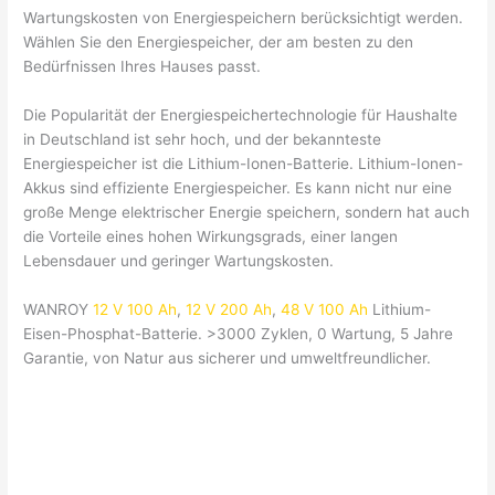
Wartungskosten von Energiespeichern berücksichtigt werden.
Wählen Sie den Energiespeicher, der am besten zu den
Bedürfnissen Ihres Hauses passt.
Die Popularität der Energiespeichertechnologie für Haushalte
in Deutschland ist sehr hoch, und der bekannteste
Energiespeicher ist die Lithium-Ionen-Batterie. Lithium-Ionen-
Akkus sind effiziente Energiespeicher. Es kann nicht nur eine
große Menge elektrischer Energie speichern, sondern hat auch
die Vorteile eines hohen Wirkungsgrads, einer langen
Lebensdauer und geringer Wartungskosten.
WANROY
12 V 100 Ah
,
12 V 200 Ah
,
48 V 100 Ah
Lithium-
Eisen-Phosphat-Batterie. >3000 Zyklen, 0 Wartung, 5 Jahre
Garantie, von Natur aus sicherer und umweltfreundlicher.