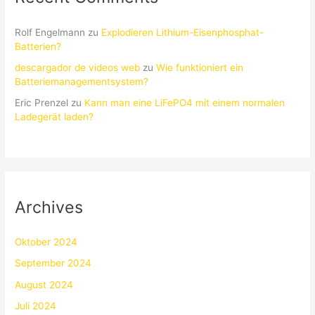
Rolf Engelmann
zu
Explodieren Lithium-Eisenphosphat-
Batterien?
descargador de videos web
zu
Wie funktioniert ein
Batteriemanagementsystem?
Eric Prenzel
zu
Kann man eine LiFePO4 mit einem normalen
Ladegerät laden?
Archives
Oktober 2024
September 2024
August 2024
Juli 2024