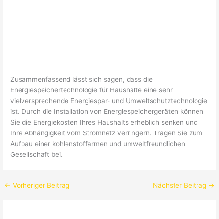
Zusammenfassend lässt sich sagen, dass die
Energiespeichertechnologie für Haushalte eine sehr
vielversprechende Energiespar- und Umweltschutztechnologie
ist. Durch die Installation von Energiespeichergeräten können
Sie die Energiekosten Ihres Haushalts erheblich senken und
Ihre Abhängigkeit vom Stromnetz verringern. Tragen Sie zum
Aufbau einer kohlenstoffarmen und umweltfreundlichen
Gesellschaft bei.
←
Vorheriger Beitrag
Nächster Beitrag
→