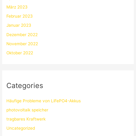
März 2023
Februar 2023
Januar 2023
Dezember 2022
November 2022
Oktober 2022
Categories
Häufige Probleme von LiFePO4-Akkus
photovoltaik speicher
tragbares Kraftwerk
Uncategorized