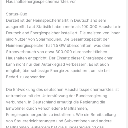
Haushaltsenergiespeichermarktes vor.
Status-Quo
Derzeit ist der Heimspeichermarkt in Deutschland sehr
ausgereift. Laut Statistik haben mehr als 100.000 Haushalte in
Deutschland Energiespeicher installiert. Die meisten von ihnen
sind Nutzer von Solarmodulen. Die Gesamtkapazität der
Heimenergiespeicher hat 1,5 GW überschritten, was dem
Stromverbrauch von etwa 300.000 durchschnittlichen
Haushalten entspricht. Der Einsatz dieser Energiespeicher
kann nicht nur den Autarkiegrad verbessern. Es ist auch
möglich, überschüssige Energie zu speichern, um sie bei
Bedarf zu verwenden.
Die Entwicklung des deutschen Haushaltsspeichermarktes ist
untrennbar mit der Unterstützung der Bundesregierung
verbunden. In Deutschland ermutigt die Regierung die
Einwohner durch verschiedene Maßnahmen,
Energiespeichergeräte zu installieren. Wie die Bereitstellung
von Steuererleichterungen und Subventionen und andere
Maßnahmen. Außerdem hat die Bundesregierung das