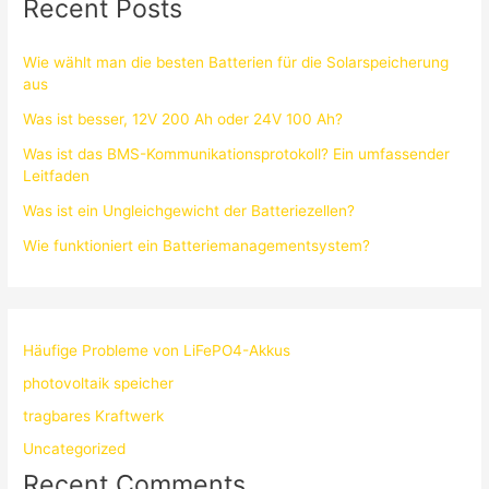
Recent Posts
Wie wählt man die besten Batterien für die Solarspeicherung
aus
Was ist besser, 12V 200 Ah oder 24V 100 Ah?
Was ist das BMS-Kommunikationsprotokoll? Ein umfassender
Leitfaden
Was ist ein Ungleichgewicht der Batteriezellen?
Wie funktioniert ein Batteriemanagementsystem?
Häufige Probleme von LiFePO4-Akkus
photovoltaik speicher
tragbares Kraftwerk
Uncategorized
Recent Comments