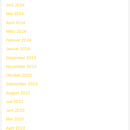
Juni 2024
Mai 2024
April 2024
März 2024
Februar 2024
Januar 2024
Dezember 2023
November 2023
Oktober 2023
September 2023
August 2023
Juli 2023
Juni 2023
Mai 2023
April 2023