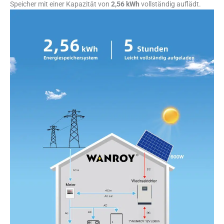
Speicher mit einer Kapazität von
2,56 kWh
vollständig auflädt.