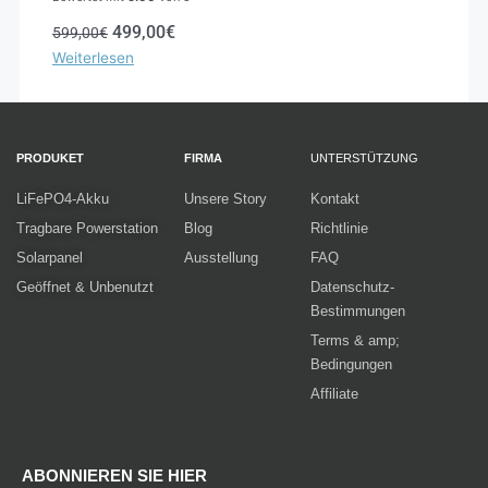
499,00
€
599,00
€
Weiterlesen
PRODUKET
FIRMA
UNTERSTÜTZUNG
LiFePO4-Akku
Unsere Story
Kontakt
Tragbare Powerstation
Blog
Richtlinie
Solarpanel
Ausstellung
FAQ
Geöffnet & Unbenutzt
Datenschutz-
Bestimmungen
Terms & amp;
Bedingungen
Affiliate
ABONNIEREN SIE HIER