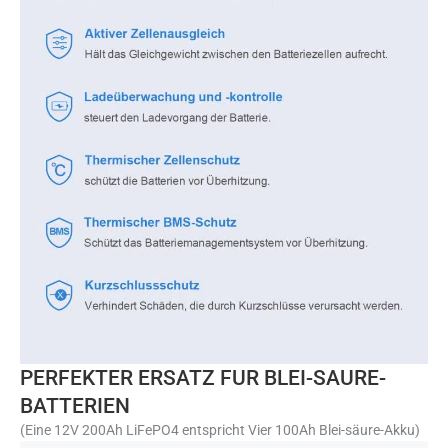
PERFEKTER ERSATZ FUR BLEI-SAURE-
BATTERIEN
(Eine 12V 200Ah LiFePO4 entspricht Vier 100Ah Blei-säure-Akku)