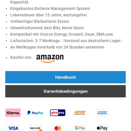
Kapazität
Eingebautes Batterie Management System
Lebensdauer über 15 Jahre, wartungsfrei
Vollwertiger Bleibatterie-Ersatz
Umweltschonend, kein Blei, keine Säure
Kompatibel mit Victron Energy, Growatt, Deye, SMA usw.
Lieferzeiten: 2-7 Werktage（Versand aus deutschem Lager）
An Werktagen innerhalb von 24 Stunden antworten
Kaufen von：
Handbuch
Garantiebedingungen