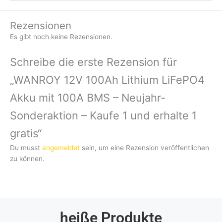
Rezensionen
Es gibt noch keine Rezensionen.
Schreibe die erste Rezension für
„WANROY 12V 100Ah Lithium LiFePO4
Akku mit 100A BMS – Neujahr-
Sonderaktion – Kaufe 1 und erhalte 1
gratis“
Du musst
angemeldet
sein, um eine Rezension veröffentlichen
zu können.
heiße Produkte