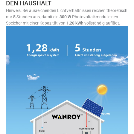
DEN HAUSHALT
Hinweis: Bei ausreichenden Lichtverhältnissen reichen theoretisch
nur
5
Stunden aus, damit ein
300 W
Photovoltaikmodul einen
Speicher mit einer Kapazität von
1,28 kWh
vollständig auflädt.