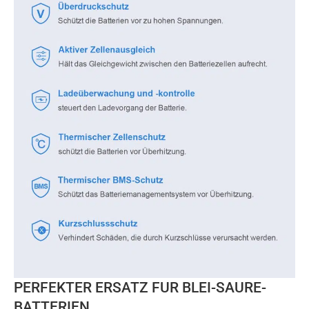
PERFEKTER ERSATZ FUR BLEI-SAURE-
BATTERIEN