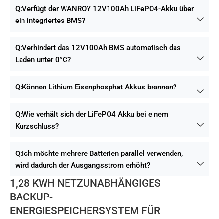
Q:Verfügt der WANROY 12V100Ah LiFePO4-Akku über
ein integriertes BMS?
Q:Verhindert das 12V100Ah BMS automatisch das
Laden unter 0°C?
Q:Können Lithium Eisenphosphat Akkus brennen?
Q:Wie verhält sich der LiFePO4 Akku bei einem
Kurzschluss?
Q:Ich möchte mehrere Batterien parallel verwenden,
wird dadurch der Ausgangsstrom erhöht?
1,28 KWH NETZUNABHÄNGIGES
BACKUP-
ENERGIESPEICHERSYSTEM FÜR