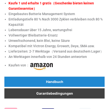
Kaufe 1 und erhalte 1 gratis（Geschenke bieten keinen
Garantieservice）
Eingebautes Batterie Management System
Entladungstiefe 80 % Nach 3000 Zyklen verbleiben noch 80 %
Kapazität
Lebensdauer über 15 Jahre, wartungsfrei
Vollwertiger Bleibatterie-Ersatz
Umweltschonend, kein Blei, keine Säure
Kompatibel mit Victron Energy, Growatt, Deye, SMA usw.
Lieferzeiten: 2-7 Werktage（Versand aus deutschem Lager）
An Werktagen innerhalb von 24 Stunden antworten
Kaufen von：
Handbuch
Garantiebedingungen