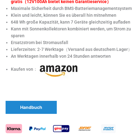
gratis（12V100Ah bietet keinen Garantieservice）
Maximale Sicherheit durch BMS-Batteriemanagementsystem
Klein und leicht, können Sie es überall hin mitnehmen
648 Wh große Kapazität, kann 7 Geräte gleichzeitig aufladen
Kann mit Sonnenkollektoren kombiniert werden, um Strom zu
sparen
Ersatzstrom bei Stromausfall
Lieferzeiten: 2-7 Werktage（Versand aus deutschem Lager）
An Werktagen innerhalb von 24 Stunden antworten
Kaufen von：
Handbuch