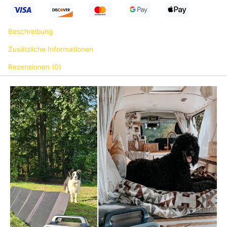
Beschreibung
Zusätzliche Informationen
Rezensionen (0)