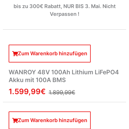
bis zu 300€ Rabatt, NUR BIS 3. Mai. Nicht
Verpassen !
Zum Warenkorb hinzufügen
WANROY 48V 100Ah Lithium LiFePO4
Akku mit 100A BMS
1.599,99€
1.899,99€
Zum Warenkorb hinzufügen