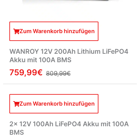
Zum Warenkorb hinzufügen
WANROY 12V 200Ah Lithium LiFePO4
Akku mit 100A BMS
759,99€
809,99€
Zum Warenkorb hinzufügen
2× 12V 100Ah LiFePO4 Akku mit 100A
BMS