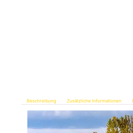
Beschreibung
Zusätzliche Informationen