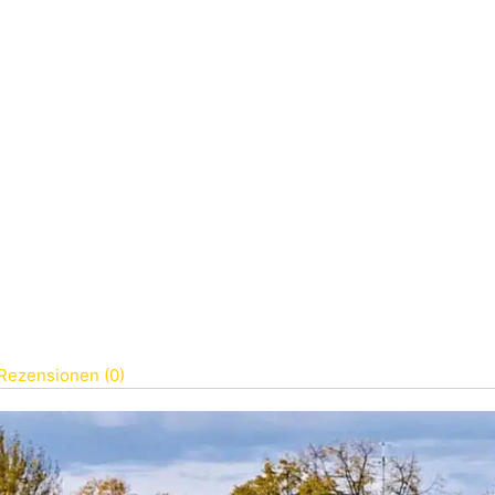
Rezensionen (0)