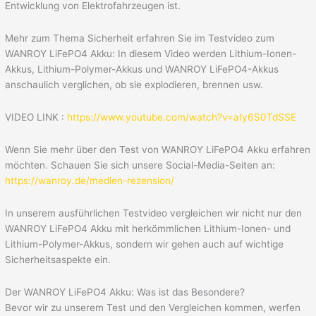
Entwicklung von Elektrofahrzeugen ist.
Mehr zum Thema Sicherheit erfahren Sie im Testvideo zum
WANROY LiFePO4 Akku: In diesem Video werden Lithium-Ionen-
Akkus, Lithium-Polymer-Akkus und WANROY LiFePO4-Akkus
anschaulich verglichen, ob sie explodieren, brennen usw.
VIDEO LINK :
https://www.youtube.com/watch?v=aIy6S0TdSSE
Wenn Sie mehr über den Test von WANROY LiFePO4 Akku erfahren
möchten. Schauen Sie sich unsere Social-Media-Seiten an:
https://wanroy.de/medien-rezension/
In unserem ausführlichen Testvideo vergleichen wir nicht nur den
WANROY LiFePO4 Akku mit herkömmlichen Lithium-Ionen- und
Lithium-Polymer-Akkus, sondern wir gehen auch auf wichtige
Sicherheitsaspekte ein.
Der WANROY LiFePO4 Akku: Was ist das Besondere?
Bevor wir zu unserem Test und den Vergleichen kommen, werfen