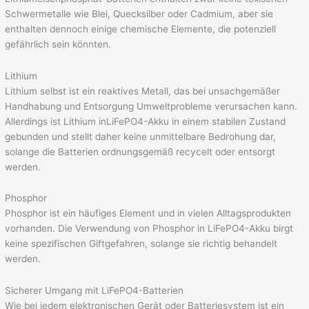
Schwermetalle wie Blei, Quecksilber oder Cadmium, aber sie
enthalten dennoch einige chemische Elemente, die potenziell
gefährlich sein könnten.
Lithium
Lithium selbst ist ein reaktives Metall, das bei unsachgemäßer
Handhabung und Entsorgung Umweltprobleme verursachen kann.
Allerdings ist Lithium inLiFePO4-Akku in einem stabilen Zustand
gebunden und stellt daher keine unmittelbare Bedrohung dar,
solange die Batterien ordnungsgemäß recycelt oder entsorgt
werden.
Phosphor
Phosphor ist ein häufiges Element und in vielen Alltagsprodukten
vorhanden. Die Verwendung von Phosphor in LiFePO4-Akku birgt
keine spezifischen Giftgefahren, solange sie richtig behandelt
werden.
Sicherer Umgang mit LiFePO4-Batterien
Wie bei jedem elektronischen Gerät oder Batteriesystem ist ein