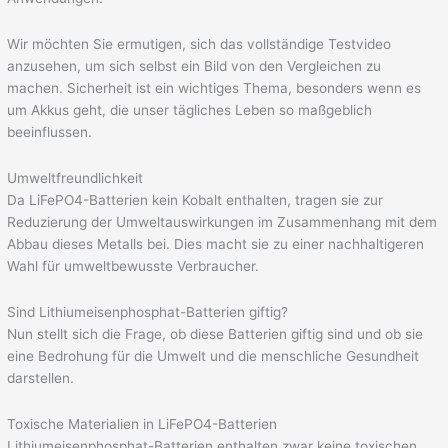
Wir möchten Sie ermutigen, sich das vollständige Testvideo
anzusehen, um sich selbst ein Bild von den Vergleichen zu
machen. Sicherheit ist ein wichtiges Thema, besonders wenn es
um Akkus geht, die unser tägliches Leben so maßgeblich
beeinflussen.
Umweltfreundlichkeit
Da LiFePO4-Batterien kein Kobalt enthalten, tragen sie zur
Reduzierung der Umweltauswirkungen im Zusammenhang mit dem
Abbau dieses Metalls bei. Dies macht sie zu einer nachhaltigeren
Wahl für umweltbewusste Verbraucher.
Sind Lithiumeisenphosphat-Batterien giftig?
Nun stellt sich die Frage, ob diese Batterien giftig sind und ob sie
eine Bedrohung für die Umwelt und die menschliche Gesundheit
darstellen.
Toxische Materialien in LiFePO4-Batterien
Lithiumeisenphosphat-Batterien enthalten zwar keine toxischen