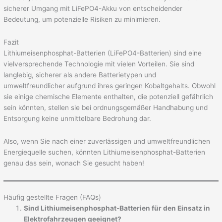
sicherer Umgang mit LiFePO4-Akku von entscheidender
Bedeutung, um potenzielle Risiken zu minimieren.
Fazit
Lithiumeisenphosphat-Batterien (LiFePO4-Batterien) sind eine
vielversprechende Technologie mit vielen Vorteilen. Sie sind
langlebig, sicherer als andere Batterietypen und
umweltfreundlicher aufgrund ihres geringen Kobaltgehalts. Obwohl
sie einige chemische Elemente enthalten, die potenziell gefährlich
sein könnten, stellen sie bei ordnungsgemäßer Handhabung und
Entsorgung keine unmittelbare Bedrohung dar.
Also, wenn Sie nach einer zuverlässigen und umweltfreundlichen
Energiequelle suchen, könnten Lithiumeisenphosphat-Batterien
genau das sein, wonach Sie gesucht haben!
Häufig gestellte Fragen (FAQs)
Sind Lithiumeisenphosphat-Batterien für den Einsatz in
Elektrofahrzeugen geeignet?