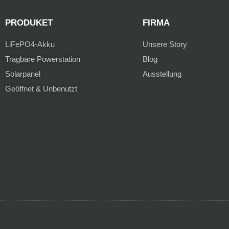
PRODUKET
FIRMA
LiFePO4-Akku
Unsere Story
Tragbare Powerstation
Blog
Solarpanel
Ausstellung
Geöffnet & Unbenutzt