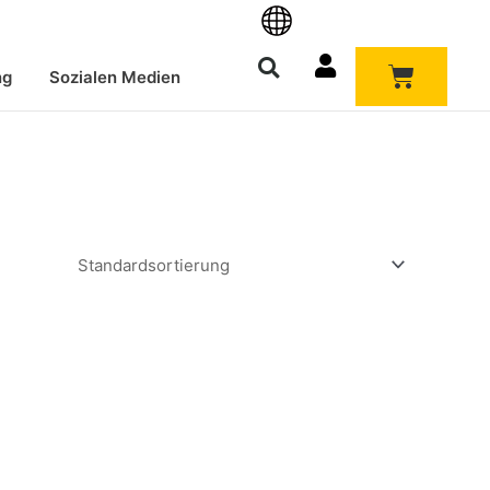
Warenk
ng
Sozialen Medien