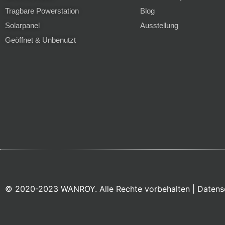
Tragbare Powerstation
Blog
Solarpanel
Ausstellung
Geöffnet & Unbenutzt
© 2020-2023 WANROY. Alle Rechte vorbehalten |
Datens