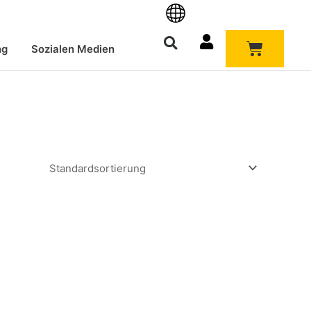
Warenk
ng
Sozialen Medien