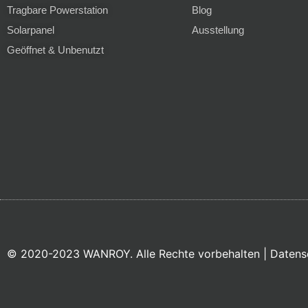
Tragbare Powerstation
Blog
Solarpanel
Ausstellung
Geöffnet & Unbenutzt
© 2020-2023 WANROY. Alle Rechte vorbehalten |
Datens