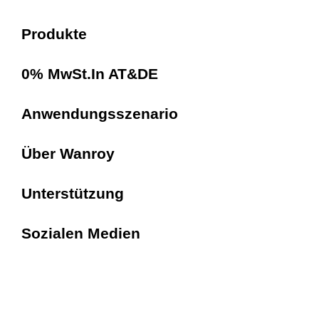
Produkte
0% MwSt.In AT&DE
Anwendungsszenario
Über Wanroy
Unterstützung
Sozialen Medien