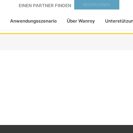
RESERVIEREN
EINEN PARTNER FINDEN
Anwendungsszenario
Über Wanroy
Unterstützu