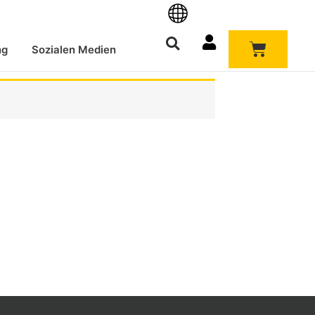
Warenk
ng
Sozialen Medien