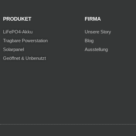
PRODUKET
FIRMA
LiFePO4-Akku
Unsere Story
Tragbare Powerstation
Blog
Solarpanel
Ausstellung
Geöffnet & Unbenutzt