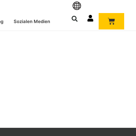
Warenk
ng
Sozialen Medien