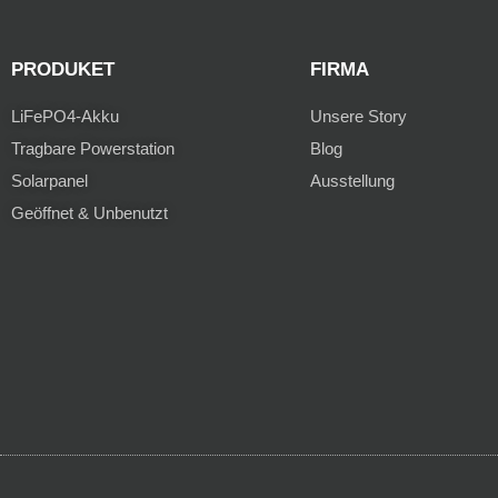
PRODUKET
FIRMA
LiFePO4-Akku
Unsere Story
Tragbare Powerstation
Blog
Solarpanel
Ausstellung
Geöffnet & Unbenutzt