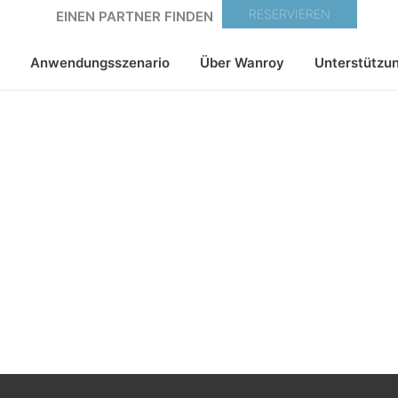
RESERVIEREN
EINEN PARTNER FINDEN
Anwendungsszenario
Über Wanroy
Unterstützu